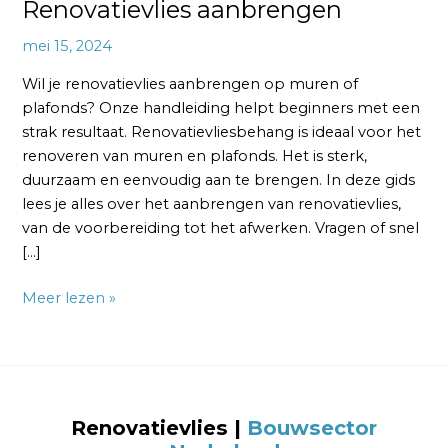
Renovatievlies aanbrengen
mei 15, 2024
Wil je renovatievlies aanbrengen op muren of
plafonds? Onze handleiding helpt beginners met een
strak resultaat. Renovatievliesbehang is ideaal voor het
renoveren van muren en plafonds. Het is sterk,
duurzaam en eenvoudig aan te brengen. In deze gids
lees je alles over het aanbrengen van renovatievlies,
van de voorbereiding tot het afwerken. Vragen of snel
[…]
Meer lezen »
Renovatievlies |
Bouwsector