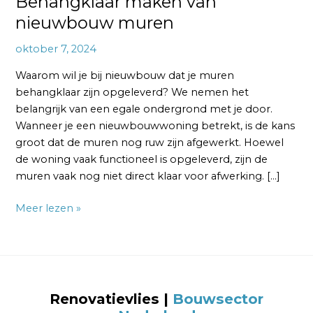
Behangklaar maken van
nieuwbouw muren
oktober 7, 2024
Waarom wil je bij nieuwbouw dat je muren
behangklaar zijn opgeleverd? We nemen het
belangrijk van een egale ondergrond met je door.
Wanneer je een nieuwbouwwoning betrekt, is de kans
groot dat de muren nog ruw zijn afgewerkt. Hoewel
de woning vaak functioneel is opgeleverd, zijn de
muren vaak nog niet direct klaar voor afwerking. […]
Meer lezen »
Renovatievlies |
Bouwsector