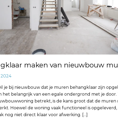
gklaar maken van nieuwbouw mu
, 2024
l je bij nieuwbouw dat je muren behangklaar zijn opge
het belangrijk van een egale ondergrond met je door
euwbouwwoning betrekt, is de kans groot dat de muren
erkt. Hoewel de woning vaak functioneel is opgeleverd, 
 nog niet direct klaar voor afwerking. […]