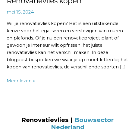
Renovatievlies kopen
mei 15, 2024
Wil je renovatievlies kopen? Het is een uitstekende
keuze voor het egaliseren en verstevigen van muren
en plafonds. Of je nu een renovatieproject plant of
gewoon je interieur wilt opfrissen, het juiste
renovatievlies kan het verschil maken. In deze
blogpost bespreken we waar je op moet letten bij het
kopen van renovatievlies, de verschillende soorten […]
Meer lezen »
Renovatievlies |
Bouwsector
Nederland