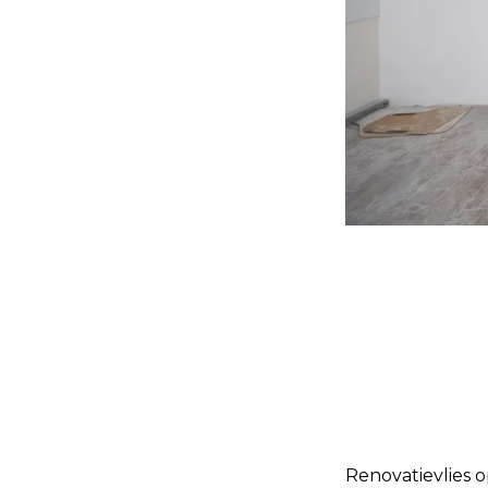
Renovatievlies o